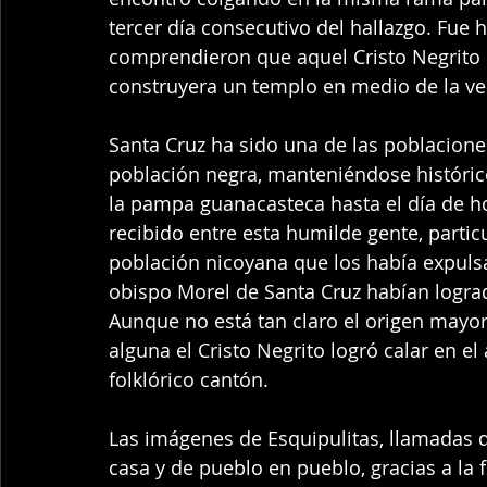
tercer día consecutivo del hallazgo. Fue 
comprendieron que aquel Cristo Negrito q
construyera un templo en medio de la ve
Santa Cruz ha sido una de las poblacion
población negra, manteniéndose histórico
la pampa guanacasteca hasta el día de ho
recibido entre esta humilde gente, parti
población nicoyana que los había expulsa
obispo Morel de Santa Cruz habían logrado
Aunque no está tan claro el origen mayori
alguna el Cristo Negrito logró calar en el
folklórico cantón. 
Las imágenes de Esquipulitas, llamadas 
casa y de pueblo en pueblo, gracias a la 