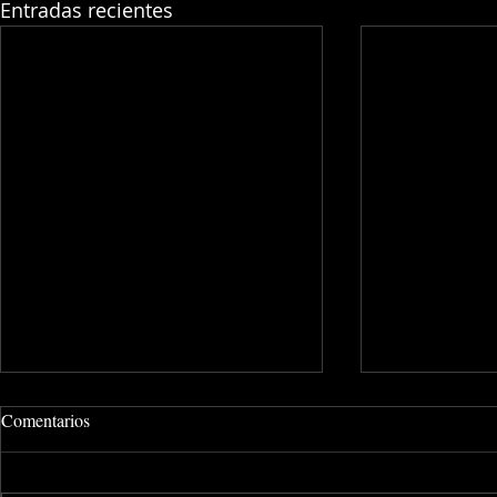
Entradas recientes
Comentarios