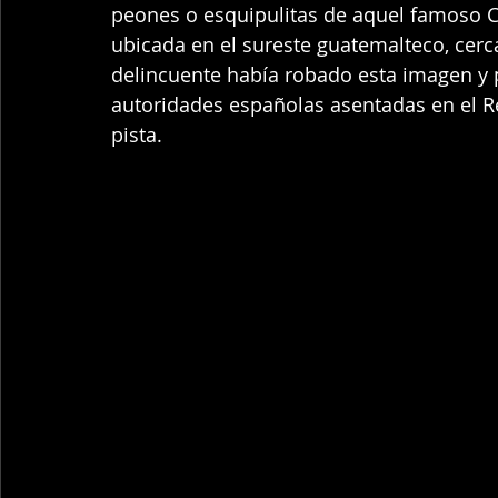
peones o esquipulitas de aquel famoso Cr
ubicada en el sureste guatemalteco, cerc
delincuente había robado esta imagen y p
autoridades españolas asentadas en el R
pista.