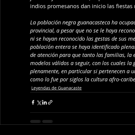
indios promesanos dan inicio las fiestas
La población negra guanacasteca ha ocupado
provincial, a pesar que no se le haya recono
ni se hayan reconocido las gestas de sus me
población entera se haya identificado plen
de atención para que tanto las familias, l
modelos válidos a seguir, con los cuales la g
plenamente, en particular si pertenecen a u
como lo fue por siglos la cultura afro-carib
Leyendas de Guanacaste